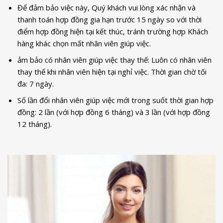
Để đảm bảo việc này, Quý khách vui lòng xác nhận và
thanh toán hợp đồng gia hạn trước 15 ngày so với thời
điểm hợp đồng hiện tại kết thúc, tránh trường hợp Khách
hàng khác chọn mất nhân viên giúp việc.
ảm bảo có nhân viên giúp việc thay thế: Luôn có nhân viên
thay thế khi nhân viên hiện tại nghỉ việc. Thời gian chờ tối
đa: 7 ngày.
Số lần đổi nhân viên giúp việc mới trong suốt thời gian hợp
đồng: 2 lần (với hợp đồng 6 tháng) và 3 lần (với hợp đồng
12 tháng).