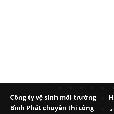
Công ty vệ sinh môi trường
H
Bình Phát chuyên thi công