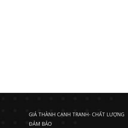
GIÁ THÀNH CẠNH TRANH- CHẤT LƯỢNG
ĐẢM BẢO