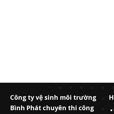
Công ty vệ sinh môi trường
H
Bình Phát chuyên thi công