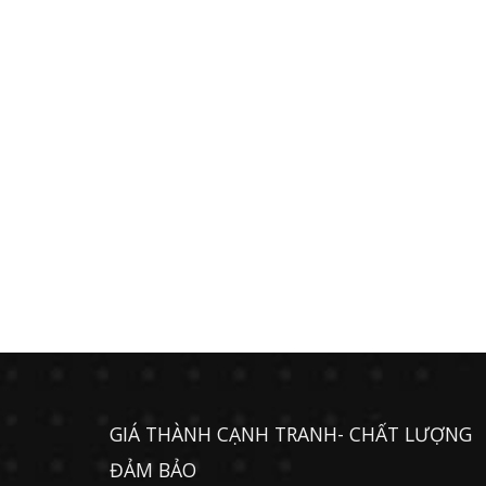
GIÁ THÀNH CẠNH TRANH- CHẤT LƯỢNG
ĐẢM BẢO