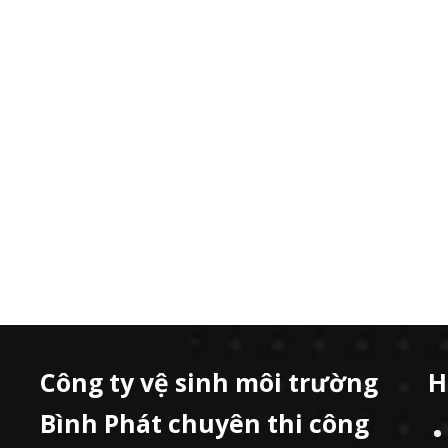
Công ty vệ sinh môi trường
H
Bình Phát chuyên thi công