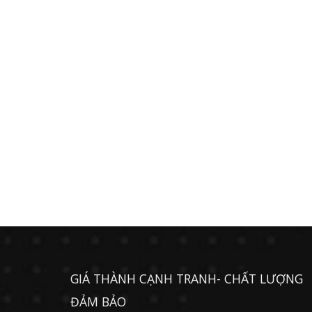
GIÁ THÀNH CẠNH TRANH- CHẤT LƯỢNG
ĐẢM BẢO