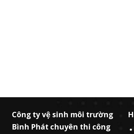
Công ty vệ sinh môi trường
H
Bình Phát chuyên thi công