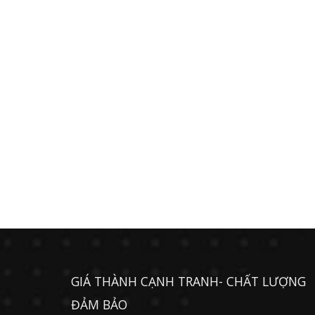
GIÁ THÀNH CẠNH TRANH- CHẤT LƯỢNG
ĐẢM BẢO