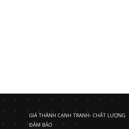
GIÁ THÀNH CẠNH TRANH- CHẤT LƯỢNG
ĐẢM BẢO