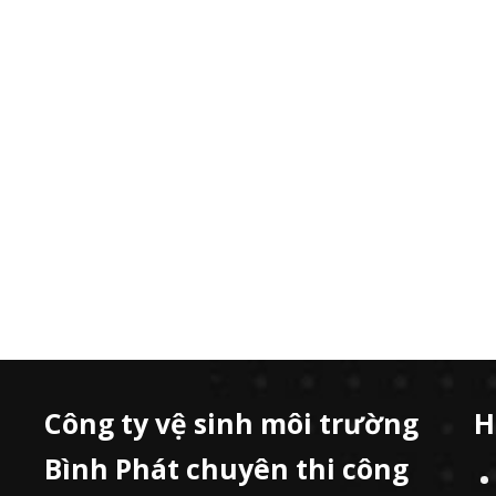
Công ty vệ sinh môi trường
H
Bình Phát chuyên thi công