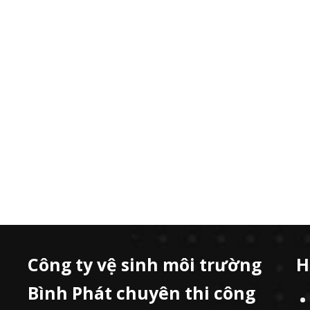
Công ty vệ sinh môi trường
H
Bình Phát chuyên thi công