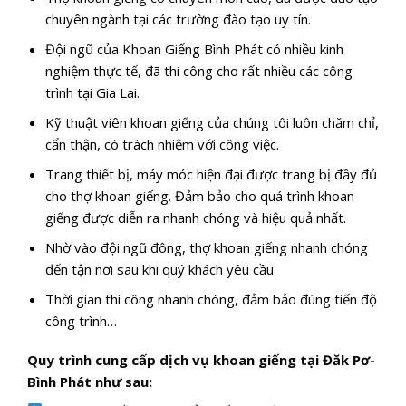
chuyên ngành tại các trường đào tạo uy tín.
Đội ngũ của Khoan Giếng Bình Phát có nhiều kinh
nghiệm thực tế, đã thi công cho rất nhiều các công
trình tại Gia Lai.
Kỹ thuật viên khoan giếng của chúng tôi luôn chăm chỉ,
cẩn thận, có trách nhiệm với công việc.
Trang thiết bị, máy móc hiện đại được trang bị đầy đủ
cho thợ khoan giếng. Đảm bảo cho quá trình khoan
giếng được diễn ra nhanh chóng và hiệu quả nhất.
Nhờ vào đội ngũ đông, thợ khoan giếng nhanh chóng
đến tận nơi sau khi quý khách yêu cầu
Thời gian thi công nhanh chóng, đảm bảo đúng tiến độ
công trình…
Quy trình cung cấp dịch vụ khoan giếng tại Đăk Pơ-
Bình Phát như sau: