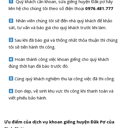
Quý khách cần khoan, sửa giếng huyện Đăk pơ
hãy
liên hệ cho chúng tôi theo số điện thoại
0976.481.777
Nhân viên chúng tôi sẽ đến nhà quý khách để khảo
sát, tư vấn và báo giá cho quý khách trước khi làm.
Sau khi đã báo giá và thống nhất thỏa thuận thì chúng
tôi sẽ tiến hành thi công.
Hoàn thành công việc khoan giếng cho quý khách
đúng thời hạn đã báo trước đó.
Cùng quý khách nghiệm thu lại công việc đã thi công.
Dọn dẹp, vệ sinh khu vực thi công khi thanh toán và
viết phiếu bảo hành.
Ưu điểm của dịch vụ khoan giếng huyện Đăk Pơ của