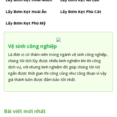
Lấy Bơm Kẹt Hoài Ân
Lấy Bơm Kẹt Phù Cát
Lấy Bơm Kẹt Phù Mỹ
Vệ sinh công nghiệp
Là đơn vị có thâm niên trong ngành vệ sinh công nghiệp,
chúng tôi tích lũy được nhiều kinh nghiệm khi thi công
dịch vụ, với nhưng kinh nghiệm đó giúp chúng tôi rút
ngắn được thời gian thi công cũng như công đoạn vì vậy
giá thành luôn được đảm bảo tốt nhất.
Bài viết mới nhất