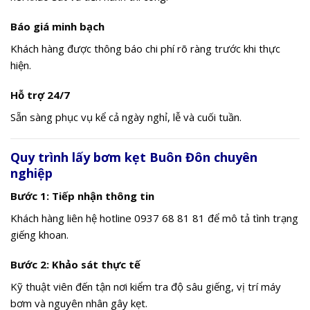
Báo giá minh bạch
Khách hàng được thông báo chi phí rõ ràng trước khi thực
hiện.
Hỗ trợ 24/7
Sẵn sàng phục vụ kể cả ngày nghỉ, lễ và cuối tuần.
Quy trình lấy bơm kẹt Buôn Đôn chuyên
nghiệp
Bước 1: Tiếp nhận thông tin
Khách hàng liên hệ hotline 0937 68 81 81 để mô tả tình trạng
giếng khoan.
Bước 2: Khảo sát thực tế
Kỹ thuật viên đến tận nơi kiểm tra độ sâu giếng, vị trí máy
bơm và nguyên nhân gây kẹt.