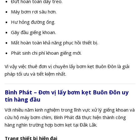
Đứt hoàn toàn dây treo.
Máy bơm rơi sâu hơn.
Hư hỏng đường ống.
Gãy đầu giếng khoan.
Mất hoàn toàn khả năng phục hồi thiết bị.
Phát sinh chi phí khoan giếng mới.
Vì vậy việc thuê đơn vị chuyên lấy bơm kẹt Buôn Đôn là giải
pháp tối ưu và tiết kiệm nhất.
Bình Phát – Đơn vị lấy bơm kẹt Buôn Đôn uy
tín hàng đầu
Với nhiều năm kinh nghiệm trong lĩnh vực xử lý giếng khoan và
cứu hộ máy bơm chìm, Bình Phát đã thực hiện thành công
hàng nghìn trường hợp bơm kẹt tại Đắk Lắk.
Trang thiết bị hiện đại