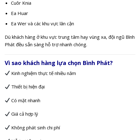
Cuôr Knia
Ea Huar
Ea Wer và các khu vực lân cận
Dù khách hàng ở khu vực trung tâm hay vùng xa, đội ngũ Bình
Phát đều sẵn sàng hỗ trợ nhanh chóng.
Vì sao khách hàng lựa chọn Bình Phát?
Kinh nghiệm thực tế nhiều năm
Thiết bị hiện đại
Có mặt nhanh
Giá cả hợp lý
Không phát sinh chi phí