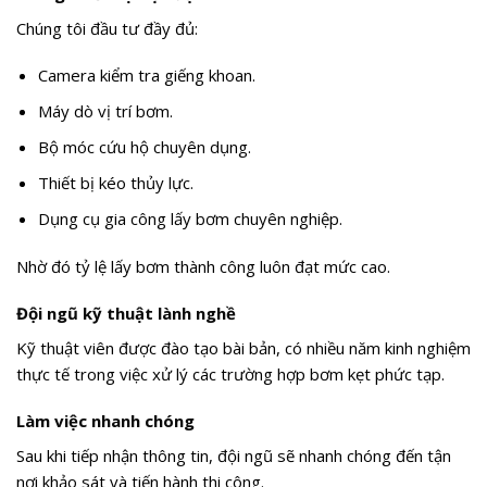
Chúng tôi đầu tư đầy đủ:
Camera kiểm tra giếng khoan.
Máy dò vị trí bơm.
Bộ móc cứu hộ chuyên dụng.
Thiết bị kéo thủy lực.
Dụng cụ gia công lấy bơm chuyên nghiệp.
Nhờ đó tỷ lệ lấy bơm thành công luôn đạt mức cao.
Đội ngũ kỹ thuật lành nghề
Kỹ thuật viên được đào tạo bài bản, có nhiều năm kinh nghiệm
thực tế trong việc xử lý các trường hợp bơm kẹt phức tạp.
Làm việc nhanh chóng
Sau khi tiếp nhận thông tin, đội ngũ sẽ nhanh chóng đến tận
nơi khảo sát và tiến hành thi công.