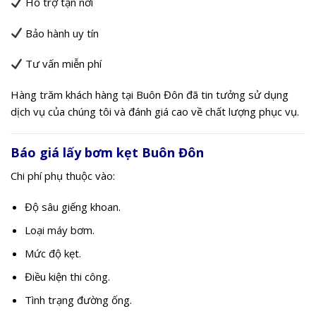
Hỗ trợ tận nơi
Bảo hành uy tín
Tư vấn miễn phí
Hàng trăm khách hàng tại Buôn Đôn đã tin tưởng sử dụng
dịch vụ của chúng tôi và đánh giá cao về chất lượng phục vụ.
Báo giá lấy bơm kẹt Buôn Đôn
Chi phí phụ thuộc vào:
Độ sâu giếng khoan.
Loại máy bơm.
Mức độ kẹt.
Điều kiện thi công.
Tình trạng đường ống.