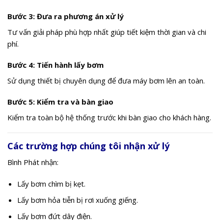
Bước 3: Đưa ra phương án xử lý
Tư vấn giải pháp phù hợp nhất giúp tiết kiệm thời gian và chi
phí.
Bước 4: Tiến hành lấy bơm
Sử dụng thiết bị chuyên dụng để đưa máy bơm lên an toàn.
Bước 5: Kiểm tra và bàn giao
Kiểm tra toàn bộ hệ thống trước khi bàn giao cho khách hàng.
Các trường hợp chúng tôi nhận xử lý
Bình Phát nhận:
Lấy bơm chìm bị kẹt.
Lấy bơm hỏa tiễn bị rơi xuống giếng.
Lấy bơm đứt dây điện.