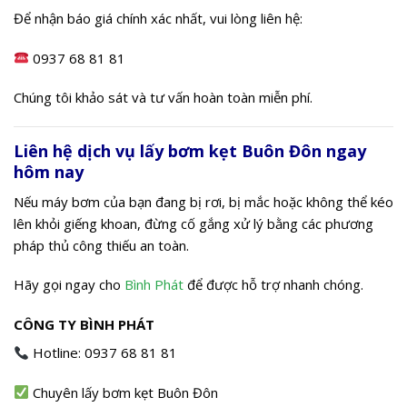
Để nhận báo giá chính xác nhất, vui lòng liên hệ:
0937 68 81 81
Chúng tôi khảo sát và tư vấn hoàn toàn miễn phí.
Liên hệ dịch vụ lấy bơm kẹt Buôn Đôn ngay
hôm nay
Nếu máy bơm của bạn đang bị rơi, bị mắc hoặc không thể kéo
lên khỏi giếng khoan, đừng cố gắng xử lý bằng các phương
pháp thủ công thiếu an toàn.
Hãy gọi ngay cho
Bình Phát
để được hỗ trợ nhanh chóng.
CÔNG TY BÌNH PHÁT
Hotline: 0937 68 81 81
Chuyên lấy bơm kẹt Buôn Đôn