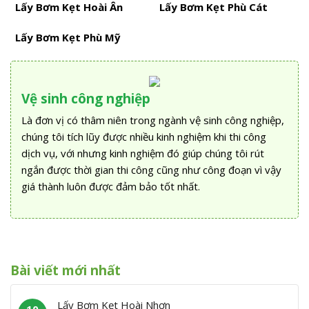
Lấy Bơm Kẹt Hoài Ân
Lấy Bơm Kẹt Phù Cát
Lấy Bơm Kẹt Phù Mỹ
Vệ sinh công nghiệp
Là đơn vị có thâm niên trong ngành vệ sinh công nghiệp,
chúng tôi tích lũy được nhiều kinh nghiệm khi thi công
dịch vụ, với nhưng kinh nghiệm đó giúp chúng tôi rút
ngắn được thời gian thi công cũng như công đoạn vì vậy
giá thành luôn được đảm bảo tốt nhất.
Bài viết mới nhất
Lấy Bơm Kẹt Hoài Nhơn