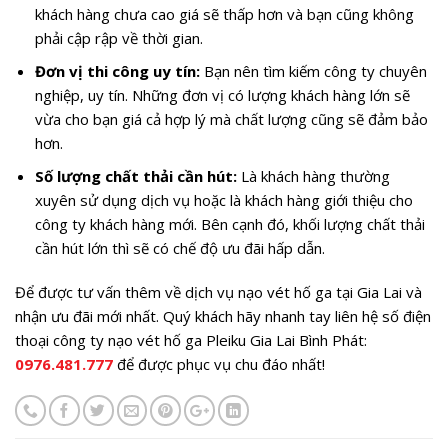
khách hàng chưa cao giá sẽ thấp hơn và bạn cũng không
phải cập rập về thời gian.
Đơn vị thi công uy tín:
Bạn nên tìm kiếm công ty chuyên
nghiệp, uy tín. Những đơn vị có lượng khách hàng lớn sẽ
vừa cho bạn giá cả hợp lý mà chất lượng cũng sẽ đảm bảo
hơn.
Số lượng chất thải cần hút:
Là khách hàng thường
xuyên sử dụng dịch vụ hoặc là khách hàng giới thiệu cho
công ty khách hàng mới. Bên cạnh đó, khối lượng chất thải
cần hút lớn thì sẽ có chế độ ưu đãi hấp dẫn.
Để được tư vấn thêm về dịch vụ nạo vét hố ga tại Gia Lai và
nhận ưu đãi mới nhất. Quý khách hãy nhanh tay liên hệ số điện
thoại công ty nạo vét hố ga Pleiku Gia Lai Bình Phát:
0976.481.777
để được phục vụ chu đáo nhất!