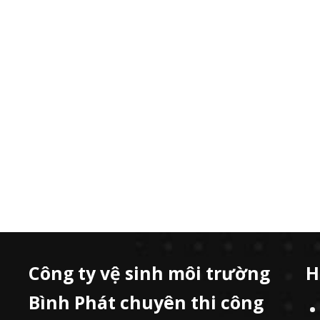
Công ty vệ sinh môi trường
H
Bình Phát chuyên thi công