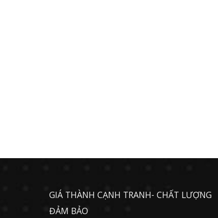
GIÁ THÀNH CẠNH TRANH- CHẤT LƯỢNG
ĐẢM BẢO