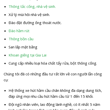
Thông tắc cống, nhà vệ sinh.
Xử lý mùi hôi nhà vệ sinh.
Đào đặt đường ống thoát nước.
Đào hầm rút
Thông bồn cầu
San lấp mặt bằng
Khoan giếng tại Gia Lai
Cung cấp nhiều loại hóa chất tẩy rửa, bột thông cống.
Chúng tôi đã có những đầu tư rất lớn về con người lẫn công
cụ:
Hệ thống xe hút hầm cầu chân không đa dạng dung tích,
đáp ứng mọi nhu cầu hút hầm cầu từ 1 đến 15 khối.
Đội ngũ nhân viên, lao động lành nghề, có ít nhất 5 năm