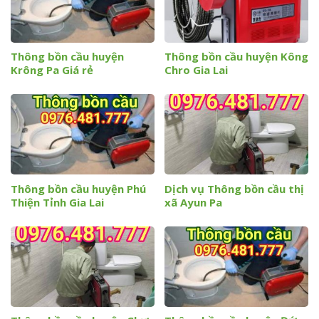
Thông bồn cầu huyện
Thông bồn cầu huyện Kông
Krông Pa Giá rẻ
Chro Gia Lai
Thông bồn cầu huyện Phú
Dịch vụ Thông bồn cầu thị
Thiện Tỉnh Gia Lai
xã Ayun Pa