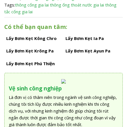
Tags:
thông cống gia lai
thông ống thoát nước gia lai
thông
tắc cống gia lai
Có thể bạn quan tâm:
Lấy Bơm Kẹt Kông Chro
Lấy Bơm Kẹt Ia Pa
Lấy Bơm Kẹt Krông Pa
Lấy Bơm Kẹt Ayun Pa
Lấy Bơm Kẹt Phú Thiện
Vệ sinh công nghiệp
Là đơn vị có thâm niên trong ngành vệ sinh công nghiệp,
chúng tôi tích lũy được nhiều kinh nghiệm khi thi công
dịch vụ, với nhưng kinh nghiệm đó giúp chúng tôi rút
ngắn được thời gian thi công cũng như công đoạn vì vậy
giá thành luôn được đảm bảo tốt nhất.