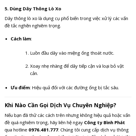
5.
Dùng Dây Thông Lò Xo
Dây thông lò xo là dụng cụ phổ biến trong việc xử lý các vấn
đề tắc nghẽn nghiêm trọng.
Cách làm
:
Luồn đầu dây vào miệng ống thoát nước.
Xoay nhẹ nhàng để dây tiếp cận và loại bỏ vật
cản.
Ưu điểm
: Hiệu quả đối với các đường ống bị tắc sâu.
Khi Nào Cần Gọi Dịch Vụ Chuyên Nghiệp?
Nếu bạn đã thử các cách trên nhưng không hiệu quả hoặc vấn
đề quá nghiêm trọng, hãy liên hệ ngay
Công ty Bình Phát
qua hotline
0976.481.777
. Chúng tôi cung cấp dịch vụ thông