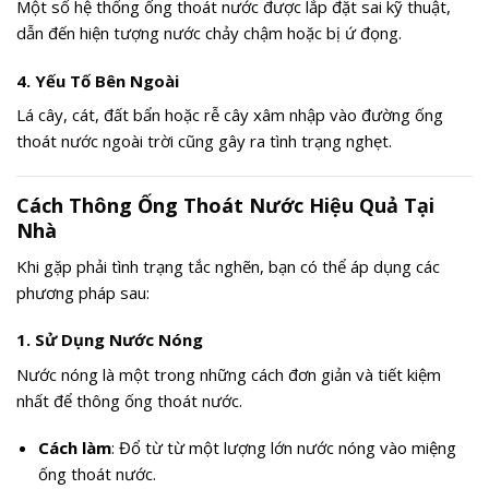
Một số hệ thống ống thoát nước được lắp đặt sai kỹ thuật,
dẫn đến hiện tượng nước chảy chậm hoặc bị ứ đọng.
4.
Yếu Tố Bên Ngoài
Lá cây, cát, đất bẩn hoặc rễ cây xâm nhập vào đường ống
thoát nước ngoài trời cũng gây ra tình trạng nghẹt.
Cách Thông Ống Thoát Nước Hiệu Quả Tại
Nhà
Khi gặp phải tình trạng tắc nghẽn, bạn có thể áp dụng các
phương pháp sau:
1.
Sử Dụng Nước Nóng
Nước nóng là một trong những cách đơn giản và tiết kiệm
nhất để thông ống thoát nước.
Cách làm
: Đổ từ từ một lượng lớn nước nóng vào miệng
ống thoát nước.