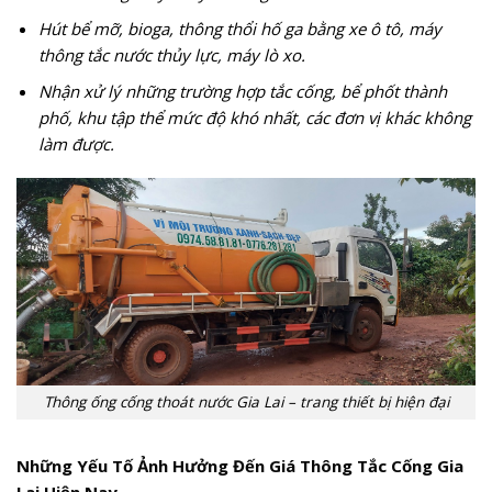
Hút bể mỡ, bioga, thông thổi hố ga bằng xe ô tô, máy
thông tắc nước thủy lực, máy lò xo.
Nhận xử lý những trường hợp tắc cống, bể phốt thành
phố, khu tập thể mức độ khó nhất, các đơn vị khác không
làm được.
Thông ống cống thoát nước Gia Lai – trang thiết bị hiện đại
Những Yếu Tố Ảnh Hưởng Đến Giá Thông Tắc Cống Gia