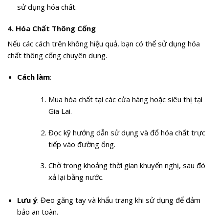
sử dụng hóa chất.
4.
Hóa Chất Thông Cống
Nếu các cách trên không hiệu quả, bạn có thể sử dụng hóa
chất thông cống chuyên dụng.
Cách làm
:
Mua hóa chất tại các cửa hàng hoặc siêu thị tại
Gia Lai.
Đọc kỹ hướng dẫn sử dụng và đổ hóa chất trực
tiếp vào đường ống.
Chờ trong khoảng thời gian khuyến nghị, sau đó
xả lại bằng nước.
Lưu ý
: Đeo găng tay và khẩu trang khi sử dụng để đảm
bảo an toàn.