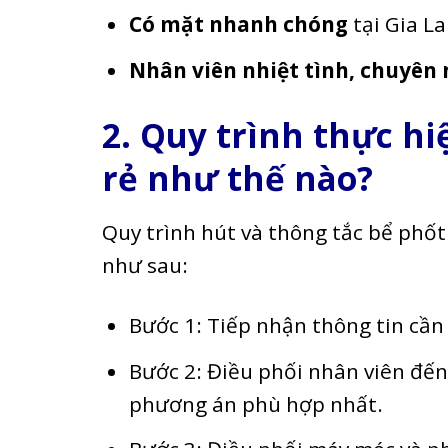
Có mặt nhanh chóng
tại Gia La
Nhân viên nhiệt tình, chuyên
2. Quy trình thực hi
rẻ như thế nào?
Quy trình hút và thông tắc bể phốt
như sau:
Bước 1: Tiếp nhận thông tin cần
Bước 2: Điều phối nhân viên đến
phương án phù hợp nhất.