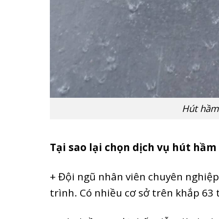
Hút hầm 
Tại sao lại chọn dịch vụ hút hầm
+ Đội ngũ nhân viên chuyên nghiệp,
trình. Có nhiều cơ sở trên khắp 63