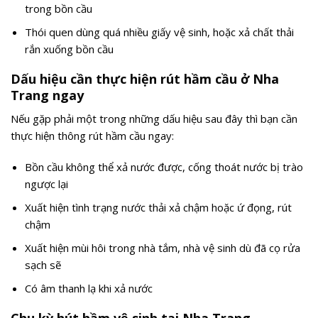
trong bồn cầu
Thói quen dùng quá nhiều giấy vệ sinh, hoặc xả chất thải
rắn xuống bồn cầu
Dấu hiệu cần thực hiện rút hầm cầu ở Nha
Trang ngay
Nếu gặp phải một trong những dấu hiệu sau đây thì bạn cần
thực hiện thông rút hầm cầu ngay:
Bồn cầu không thể xả nước được, cống thoát nước bị trào
ngược lại
Xuất hiện tình trạng nước thải xả chậm hoặc ứ đọng, rút
chậm
Xuất hiện mùi hôi trong nhà tắm, nhà vệ sinh dù đã cọ rửa
sạch sẽ
Có âm thanh lạ khi xả nước