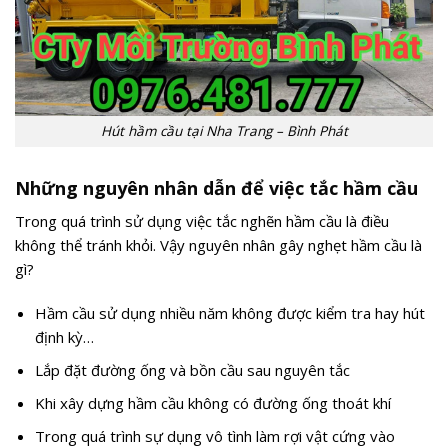
Hút hầm cầu tại Nha Trang – Bình Phát
Những nguyên nhân dẫn để việc tắc hầm cầu
Trong quá trình sử dụng việc tắc nghẽn hầm cầu là điều
không thể tránh khỏi. Vậy nguyên nhân gây nghẹt hầm cầu là
gì?
Hầm cầu sử dụng nhiều năm không được kiểm tra hay hút
định kỳ…
Lắp đặt đường ống và bồn cầu sau nguyên tắc
Khi xây dựng hầm cầu không có đường ống thoát khí
Trong quá trình sự dụng vô tình làm rợi vật cứng vào