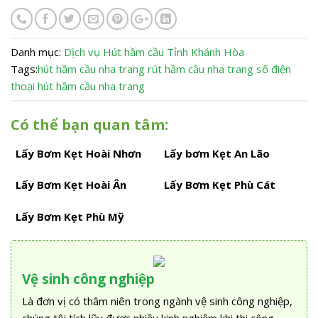
Danh mục:
Dịch vụ
Hút hầm cầu
Tỉnh Khánh Hòa
Tags:
hút hầm cầu nha trang
rút hầm cầu nha trang
số điện
thoại hút hầm cầu nha trang
Có thể bạn quan tâm:
Lấy Bơm Kẹt Hoài Nhơn
Lấy bơm Kẹt An Lão
Lấy Bơm Kẹt Hoài Ân
Lấy Bơm Kẹt Phù Cát
Lấy Bơm Kẹt Phù Mỹ
Vệ sinh công nghiệp
Là đơn vị có thâm niên trong ngành vệ sinh công nghiệp,