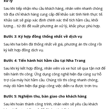
xử lý
Sau khi tiếp nhận nhu cầu khách hàng, nhân viên nhanh chóng
tới địa chỉ khách hàng cung cấp để khảo sát tình hình thực tế.
Khảo sát sẽ giúp xác định chính xác thể tích hầm cầu, khối
lượng… từ đó đề xuất phương án xử lý, khắc phục phù hợp.
Bước 3: Ký hợp đồng thống nhất về dịch vụ
Sau khi hai bên đã thống nhất về giá, phương án thi công rồi
ký kết hợp đồng dịch vụ.
Bước 4: Tiến hành hút hầm cầu tại Nha Trang
Sau khi ký kết hợp đồng, nhân viên và xe hút sẽ qua tận nơi để
tiến hành thi công. Ứng dụng công nghệ hiện đại cùng sự hỗ
trợ của máy hút hầm cầu. Chúng tôi thi công nhanh chóng,
máy dò hầm hiện đại giúp công việc diễn ra được trơn tru.
Bước 5: Nghiệm thu, bàn giao cho khách hàng
Sau khi hoàn thành công trình, nhân viên sẽ yêu cầu khách