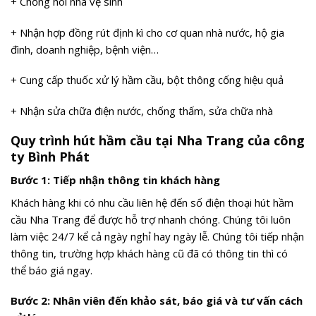
+ Chống hôi nhà vệ sinh
+ Nhận hợp đồng rút định kì cho cơ quan nhà nước, hộ gia
đình, doanh nghiệp, bệnh viện…
+ Cung cấp thuốc xử lý hầm cầu, bột thông cống hiệu quả
+ Nhận sửa chữa điện nước, chống thấm, sửa chữa nhà
Quy trình hút hầm cầu tại Nha Trang của công
ty Bình Phát
Bước 1: Tiếp nhận thông tin khách hàng
Khách hàng khi có nhu cầu liên hệ đến số điện thoại hút hầm
cầu Nha Trang để được hỗ trợ nhanh chóng. Chúng tôi luôn
làm việc 24/7 kể cả ngày nghỉ hay ngày lễ. Chúng tôi tiếp nhận
thông tin, trường hợp khách hàng cũ đã có thông tin thì có
thể báo giá ngay.
Bước 2: Nhân viên đến khảo sát, báo giá và tư vấn cách