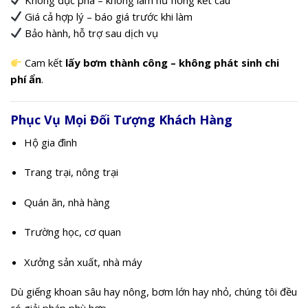
Giá cả hợp lý – báo giá trước khi làm
Bảo hành, hỗ trợ sau dịch vụ
Cam kết
lấy bơm thành công – không phát sinh chi
phí ẩn
.
Phục Vụ Mọi Đối Tượng Khách Hàng
Hộ gia đình
Trang trại, nông trại
Quán ăn, nhà hàng
Trường học, cơ quan
Xưởng sản xuất, nhà máy
Dù giếng khoan sâu hay nông, bơm lớn hay nhỏ, chúng tôi đều