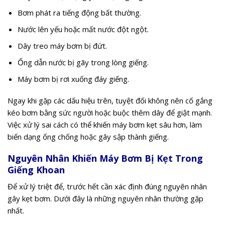
Bơm phát ra tiếng động bất thường.
Nước lên yếu hoặc mất nước đột ngột.
Dây treo máy bơm bị đứt.
Ống dẫn nước bị gãy trong lòng giếng.
Máy bơm bị rơi xuống đáy giếng.
Ngay khi gặp các dấu hiệu trên, tuyệt đối không nên cố gắng
kéo bơm bằng sức người hoặc buộc thêm dây để giật mạnh.
Việc xử lý sai cách có thể khiến máy bơm kẹt sâu hơn, làm
biến dạng ống chống hoặc gây sập thành giếng.
Nguyên Nhân Khiến Máy Bơm Bị Kẹt Trong
Giếng Khoan
Để xử lý triệt để, trước hết cần xác định đúng nguyên nhân
gây kẹt bơm. Dưới đây là những nguyên nhân thường gặp
nhất.