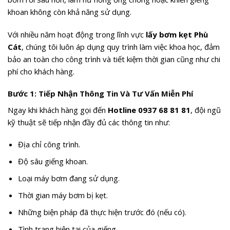
khoan không còn khả năng sử dụng.
Với nhiều năm hoạt động trong lĩnh vực
lấy bơm kẹt Phù
Cát
, chúng tôi luôn áp dụng quy trình làm việc khoa học, đảm
bảo an toàn cho công trình và tiết kiệm thời gian cũng như chi
phí cho khách hàng.
Bước 1: Tiếp Nhận Thông Tin Và Tư Vấn Miễn Phí
Ngay khi khách hàng gọi đến
Hotline 0937 68 81 81
, đội ngũ
kỹ thuật sẽ tiếp nhận đầy đủ các thông tin như:
Địa chỉ công trình.
Độ sâu giếng khoan.
Loại máy bơm đang sử dụng.
Thời gian máy bơm bị kẹt.
Những biện pháp đã thực hiện trước đó (nếu có).
Tình trạng hiện tại của giếng.