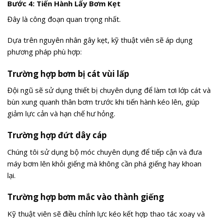
Bước 4: Tiến Hành Lấy Bơm Kẹt
Đây là công đoạn quan trọng nhất.
Dựa trên nguyên nhân gây kẹt, kỹ thuật viên sẽ áp dụng
phương pháp phù hợp:
Trường hợp bơm bị cát vùi lấp
Đội ngũ sẽ sử dụng thiết bị chuyên dụng để làm tơi lớp cát và
bùn xung quanh thân bơm trước khi tiến hành kéo lên, giúp
giảm lực cản và hạn chế hư hỏng.
Trường hợp đứt dây cáp
Chúng tôi sử dụng bộ móc chuyên dụng để tiếp cận và đưa
máy bơm lên khỏi giếng mà không cần phá giếng hay khoan
lại.
Trường hợp bơm mắc vào thành giếng
Kỹ thuật viên sẽ điều chỉnh lực kéo kết hợp thao tác xoay và