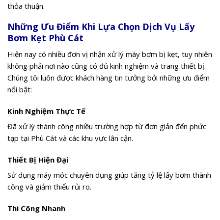
thỏa thuận.
Những Ưu Điểm Khi Lựa Chọn Dịch Vụ Lấy
Bơm Kẹt Phù Cát
Hiện nay có nhiều đơn vị nhận xử lý máy bơm bị kẹt, tuy nhiên
không phải nơi nào cũng có đủ kinh nghiệm và trang thiết bị.
Chúng tôi luôn được khách hàng tin tưởng bởi những ưu điểm
nổi bật:
Kinh Nghiệm Thực Tế
Đã xử lý thành công nhiều trường hợp từ đơn giản đến phức
tạp tại Phù Cát và các khu vực lân cận.
Thiết Bị Hiện Đại
Sử dụng máy móc chuyên dụng giúp tăng tỷ lệ lấy bơm thành
công và giảm thiểu rủi ro.
Thi Công Nhanh