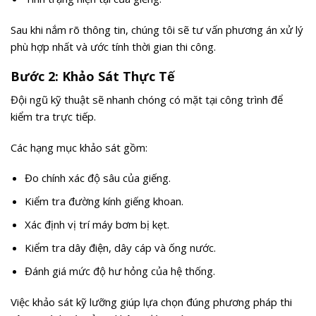
Sau khi nắm rõ thông tin, chúng tôi sẽ tư vấn phương án xử lý
phù hợp nhất và ước tính thời gian thi công.
Bước 2: Khảo Sát Thực Tế
Đội ngũ kỹ thuật sẽ nhanh chóng có mặt tại công trình để
kiểm tra trực tiếp.
Các hạng mục khảo sát gồm:
Đo chính xác độ sâu của giếng.
Kiểm tra đường kính giếng khoan.
Xác định vị trí máy bơm bị kẹt.
Kiểm tra dây điện, dây cáp và ống nước.
Đánh giá mức độ hư hỏng của hệ thống.
Việc khảo sát kỹ lưỡng giúp lựa chọn đúng phương pháp thi