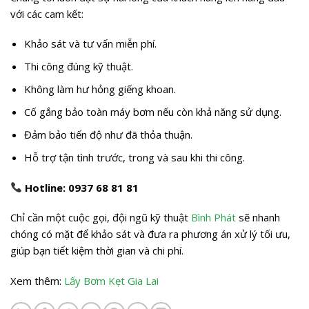
với các cam kết:
Khảo sát và tư vấn miễn phí.
Thi công đúng kỹ thuật.
Không làm hư hỏng giếng khoan.
Cố gắng bảo toàn máy bơm nếu còn khả năng sử dụng.
Đảm bảo tiến độ như đã thỏa thuận.
Hỗ trợ tận tình trước, trong và sau khi thi công.
Hotline: 0937 68 81 81
Chỉ cần một cuộc gọi, đội ngũ kỹ thuật
Bình Phát
sẽ nhanh
chóng có mặt để khảo sát và đưa ra phương án xử lý tối ưu,
giúp bạn tiết kiệm thời gian và chi phí.
Xem thêm:
Lấy Bơm Kẹt Gia Lai