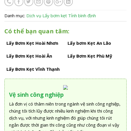
Danh mục:
Dịch vụ
Lấy bơm kẹt
Tỉnh bình định
Có thể bạn quan tâm:
Lấy Bơm Kẹt Hoài Nhơn
Lấy bơm Kẹt An Lão
Lấy Bơm Kẹt Hoài Ân
Lấy Bơm Kẹt Phù Mỹ
Lấy Bơm Kẹt Vĩnh Thạnh
Vệ sinh công nghiệp
Là đơn vị có thâm niên trong ngành vệ sinh công nghiệp,
chúng tôi tích lũy được nhiều kinh nghiệm khi thi công
dịch vụ, với nhưng kinh nghiệm đó giúp chúng tôi rút
ngắn được thời gian thi công cũng như công đoạn vì vậy