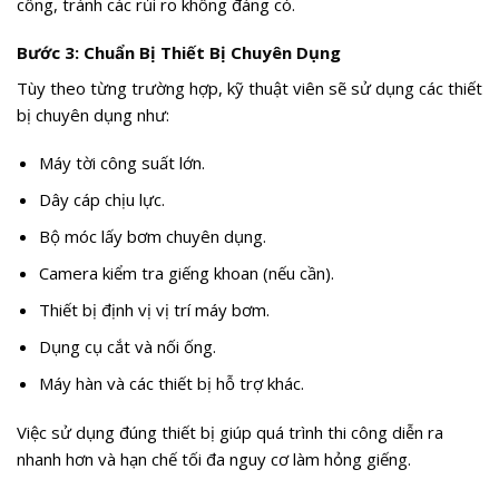
công, tránh các rủi ro không đáng có.
Bước 3: Chuẩn Bị Thiết Bị Chuyên Dụng
Tùy theo từng trường hợp, kỹ thuật viên sẽ sử dụng các thiết
bị chuyên dụng như:
Máy tời công suất lớn.
Dây cáp chịu lực.
Bộ móc lấy bơm chuyên dụng.
Camera kiểm tra giếng khoan (nếu cần).
Thiết bị định vị vị trí máy bơm.
Dụng cụ cắt và nối ống.
Máy hàn và các thiết bị hỗ trợ khác.
Việc sử dụng đúng thiết bị giúp quá trình thi công diễn ra
nhanh hơn và hạn chế tối đa nguy cơ làm hỏng giếng.