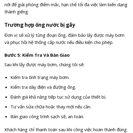
nới để giải phóng điểm mắc, hạn chế tối đa việc làm biến dạng
thành giếng.
Trường hợp ống nước bị gãy
Đơn vị sẽ xử lý từng đoạn ống, đảm bảo lấy được máy bơm
và phục hồi hệ thống cấp nước nếu điều kiện cho phép.
Bước 5: Kiểm Tra Và Bàn Giao
Sau khi lấy được máy bơm, chúng tôi sẽ:
Kiểm tra tình trạng máy bơm.
Kiểm tra dây điện và đường ống.
Đánh giá khả năng tiếp tục sử dụng của thiết bị.
Tư vấn sửa chữa hoặc thay mới nếu cần.
Bàn giao công trình sạch sẽ, an toàn.
Khách hàng chỉ thanh toán sau khi công việc hoàn thành đúng