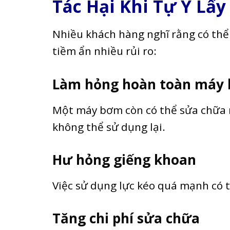
Tác Hại Khi Tự Ý Lấ
Nhiều khách hàng nghĩ rằng có thể t
tiềm ẩn nhiều rủi ro:
Làm hỏng hoàn toàn máy
Một máy bơm còn có thể sửa chữa 
không thể sử dụng lại.
Hư hỏng giếng khoan
Việc sử dụng lực kéo quá mạnh có 
Tăng chi phí sửa chữa