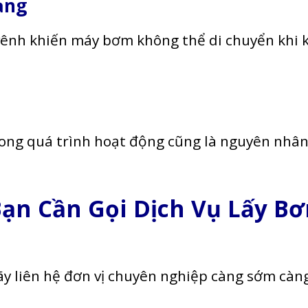
ạng
ênh khiến máy bơm không thể di chuyển khi 
rong quá trình hoạt động cũng là nguyên nhâ
Bạn Cần Gọi Dịch Vụ Lấy B
ãy liên hệ đơn vị chuyên nghiệp càng sớm càn