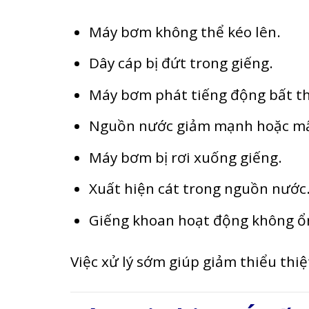
Máy bơm không thể kéo lên.
Dây cáp bị đứt trong giếng.
Máy bơm phát tiếng động bất t
Nguồn nước giảm mạnh hoặc mấ
Máy bơm bị rơi xuống giếng.
Xuất hiện cát trong nguồn nước
Giếng khoan hoạt động không ổ
Việc xử lý sớm giúp giảm thiểu thiệt