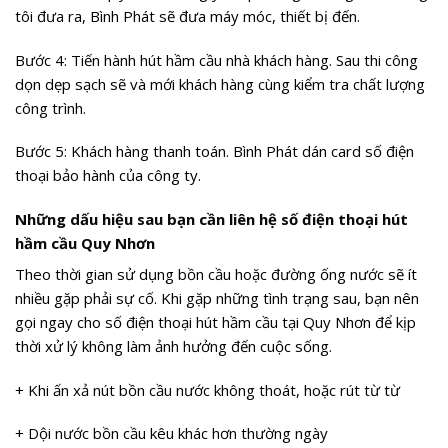
tôi đưa ra, Bình Phát sẽ đưa máy móc, thiết bị đến.
Bước 4: Tiến hành hút hầm cầu nhà khách hàng. Sau thi công
dọn dẹp sạch sẽ và mới khách hàng cùng kiểm tra chất lượng
công trình.
Bước 5: Khách hàng thanh toán. Bình Phát dán card số điện
thoại bảo hành của công ty.
Những dấu hiệu sau bạn cần liên hệ số điện thoại hút
hầm cầu Quy Nhơn
Theo thời gian sử dụng bồn cầu hoặc đường ống nước sẽ ít
nhiều gặp phải sự cố. Khi gặp những tình trạng sau, bạn nên
gọi ngay cho số điện thoại hút hầm cầu tại Quy Nhơn để kịp
thời xử lý không làm ảnh hưởng đến cuộc sống.
+ Khi ấn xả nút bồn cầu nước không thoát, hoặc rút từ từ
+ Dội nước bồn cầu kêu khác hơn thường ngày