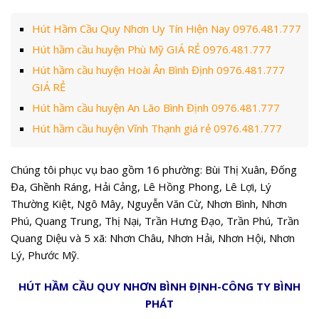
Hút Hầm Cầu Quy Nhơn Uy Tín Hiện Nay 0976.481.777
Hút hầm cầu huyện Phù Mỹ GIÁ RẺ 0976.481.777
Hút hầm cầu huyện Hoài Ân Bình Định 0976.481.777
GIÁ RẺ
Hút hầm cầu huyện An Lão Bình Định 0976.481.777
Hút hầm cầu huyện Vĩnh Thạnh giá rẻ 0976.481.777
Chúng tôi phục vụ bao gồm 16 phường: Bùi Thị Xuân, Đống
Đa, Ghềnh Ráng, Hải Cảng, Lê Hồng Phong, Lê Lợi, Lý
Thường Kiệt, Ngô Mây, Nguyễn Văn Cừ, Nhơn Bình, Nhơn
Phú, Quang Trung, Thị Nại, Trần Hưng Đạo, Trần Phú, Trần
Quang Diệu và 5 xã: Nhơn Châu, Nhơn Hải, Nhơn Hội, Nhơn
Lý, Phước Mỹ.
HÚT HẦM CẦU QUY NHƠN BÌNH ĐỊNH-CÔNG TY BÌNH
PHÁT