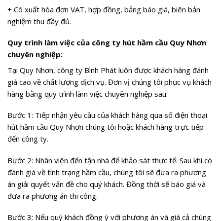
+ Có xuất hóa đơn VAT, hợp đồng, bảng báo giá, biên bản
nghiệm thu đầy đủ.
Quy trình làm việc của công ty hút hầm cầu Quy Nhơn
chuyên nghiệp:
Tại Quy Nhơn, công ty Bình Phát luôn được khách hàng đánh
giá cao về chất lượng dịch vụ. Đơn vị chúng tôi phục vụ khách
hàng bằng quy trình làm việc chuyên nghiệp sau:
Bước 1: Tiếp nhận yêu cầu của khách hàng qua số điện thoại
hút hầm cầu Quy Nhơn chúng tôi hoặc khách hàng trực tiếp
đến công ty.
Bước 2: Nhân viên đến tận nhà để khảo sát thực tế. Sau khi có
đánh giá về tình trạng hầm cầu, chúng tôi sẽ đưa ra phương
án giải quyết vấn đề cho quý khách. Đồng thời sẽ báo giá và
đưa ra phương án thi công.
Bước 3: Nếu quý khách đồng ý với phương án và giá cả chúng