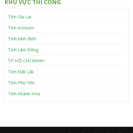
KHU VỰC THI CÔNG
B
ấ
y
h
ơ
y
S
m
B
ơ
Tỉnh Gia Lai
K
ơ
n
ẹ
m
t
K
Tỉnh Kontum
A
ẹ
n
t
Tỉnh bình định
N
T
h
u
Tỉnh Lâm Đồng
ơ
y
n
P
h
TP HỒ CHÍ MINH
ư
ớ
Tỉnh Đăk Lăk
c
Tỉnh Phú Yên
Tỉnh Khánh Hòa