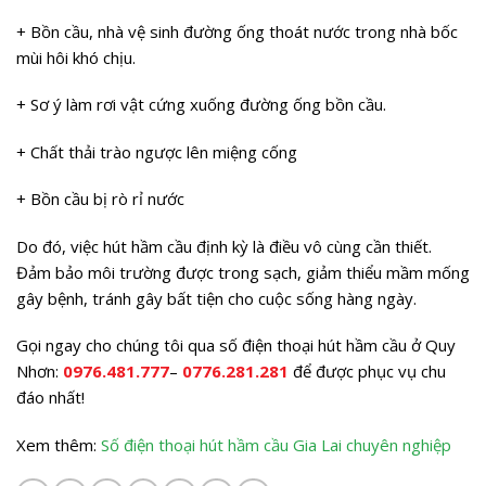
+ Bồn cầu, nhà vệ sinh đường ống thoát nước trong nhà bốc
mùi hôi khó chịu.
+ Sơ ý làm rơi vật cứng xuống đường ống bồn cầu.
+ Chất thải trào ngược lên miệng cống
+ Bồn cầu bị rò rỉ nước
Do đó, việc hút hầm cầu định kỳ là điều vô cùng cần thiết.
Đảm bảo môi trường được trong sạch, giảm thiểu mầm mống
gây bệnh, tránh gây bất tiện cho cuộc sống hàng ngày.
Gọi ngay cho chúng tôi qua số điện thoại hút hầm cầu ở Quy
Nhơn:
0976.481.777
–
0776.281.281
để được phục vụ chu
đáo nhất!
Xem thêm:
Số điện thoại hút hầm cầu Gia Lai chuyên nghiệp