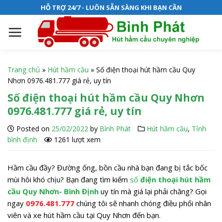
S
HỖ TRỢ 24/7 - LUÔN SẴN SÀNG KHI BẠN CẦN
k
i
p
t
o
Trang chủ
»
Hút hầm cầu
»
Số điện thoại hút hầm cầu Quy
c
Nhơn 0976.481.777 giá rẻ, uy tín
o
Số điện thoại hút hầm cầu Quy Nhơn
n
0976.481.777 giá rẻ, uy tín
t
e
Posted on
25/02/2022
by
Bình Phát
Hút hầm cầu
,
Tỉnh
n
bình định
1261 lượt xem
t
Hầm cầu đầy? Đường ống, bồn cầu nhà bạn đang bị tắc bốc
mùi hôi khó chịu? Bạn đang tìm kiếm
số
điện thoại hút hầm
cầu Quy Nhơn- Bình Định
uy tín mà giá lại phải chăng? Gọi
ngay
0976.481.777
chúng tôi sẽ nhanh chóng điều phối nhân
viên và xe hút hầm cầu tại Quy Nhơn đến bạn.