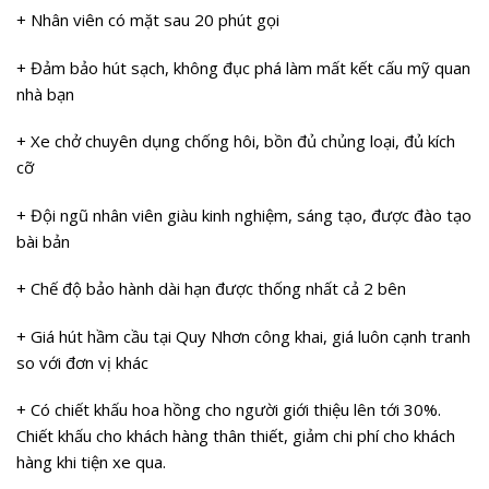
+ Nhân viên có mặt sau 20 phút gọi
+ Đảm bảo hút sạch, không đục phá làm mất kết cấu mỹ quan
nhà bạn
+ Xe chở chuyên dụng chống hôi, bồn đủ chủng loại, đủ kích
cỡ
+ Đội ngũ nhân viên giàu kinh nghiệm, sáng tạo, được đào tạo
bài bản
+ Chế độ bảo hành dài hạn được thống nhất cả 2 bên
+ Giá hút hầm cầu tại Quy Nhơn công khai, giá luôn cạnh tranh
so với đơn vị khác
+ Có chiết khấu hoa hồng cho người giới thiệu lên tới 30%.
Chiết khấu cho khách hàng thân thiết, giảm chi phí cho khách
hàng khi tiện xe qua.