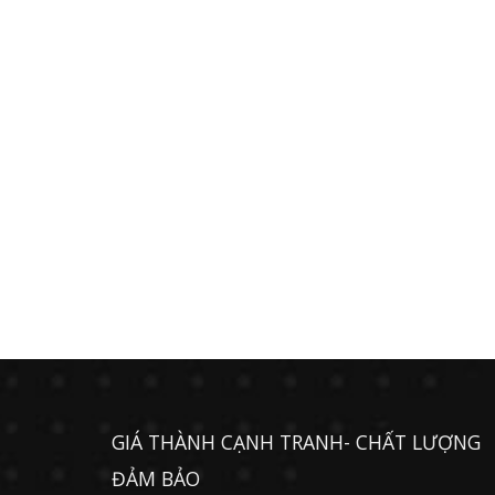
GIÁ THÀNH CẠNH TRANH- CHẤT LƯỢNG
ĐẢM BẢO