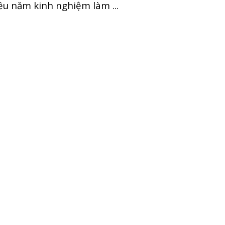
ều năm kinh nghiệm làm ...