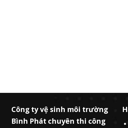
Công ty vệ sinh môi trường
H
Bình Phát chuyên thi công