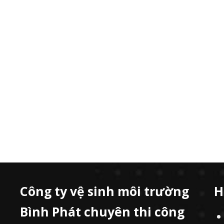
Công ty vệ sinh môi trường
H
Bình Phát chuyên thi công