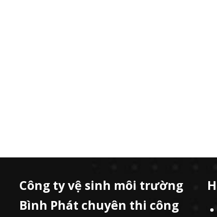
Công ty vệ sinh môi trường
H
Bình Phát chuyên thi công