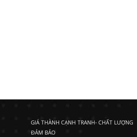
GIÁ THÀNH CẠNH TRANH- CHẤT LƯỢNG
ĐẢM BẢO