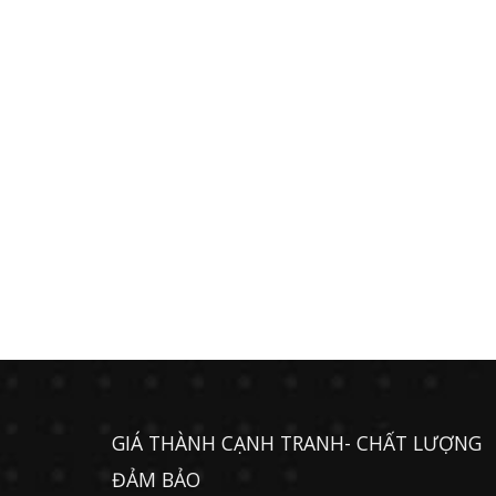
GIÁ THÀNH CẠNH TRANH- CHẤT LƯỢNG
ĐẢM BẢO