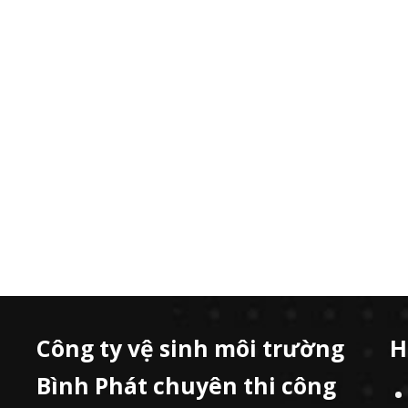
Công ty vệ sinh môi trường
H
Bình Phát chuyên thi công