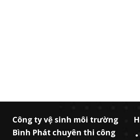
Công ty vệ sinh môi trường
H
Bình Phát chuyên thi công