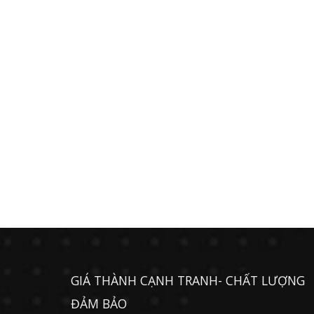
GIÁ THÀNH CẠNH TRANH- CHẤT LƯỢNG
ĐẢM BẢO