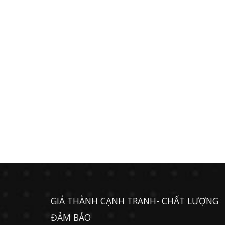
GIÁ THÀNH CẠNH TRANH- CHẤT LƯỢNG
ĐẢM BẢO