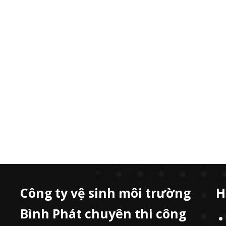
Công ty vệ sinh môi trường
H
Bình Phát chuyên thi công