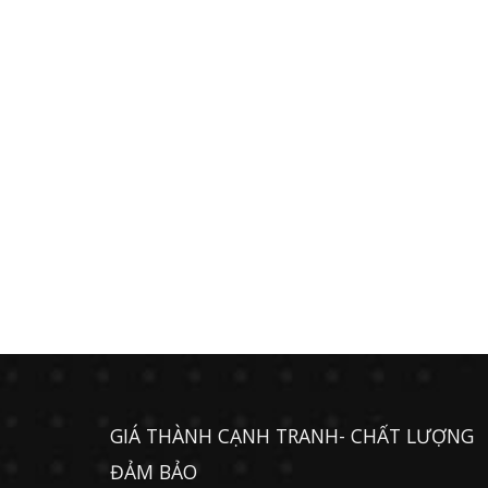
GIÁ THÀNH CẠNH TRANH- CHẤT LƯỢNG
ĐẢM BẢO