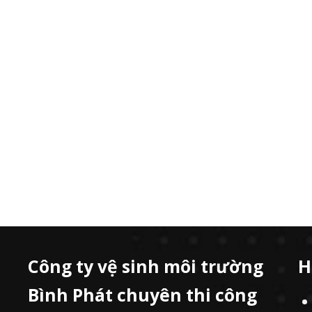
Công ty vệ sinh môi trường
H
Bình Phát chuyên thi công