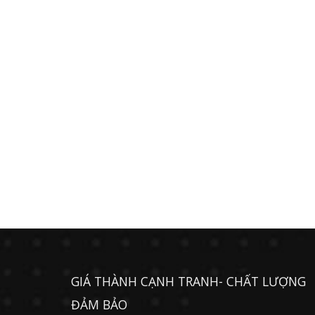
GIÁ THÀNH CẠNH TRANH- CHẤT LƯỢNG
ĐẢM BẢO