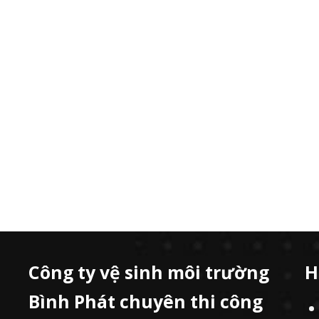
Công ty vệ sinh môi trường
H
Bình Phát chuyên thi công