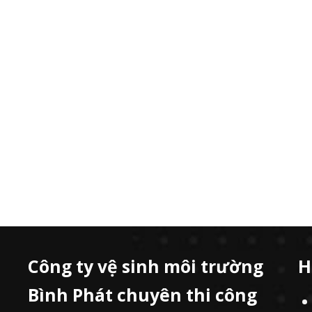
Công ty vệ sinh môi trường
H
Bình Phát chuyên thi công