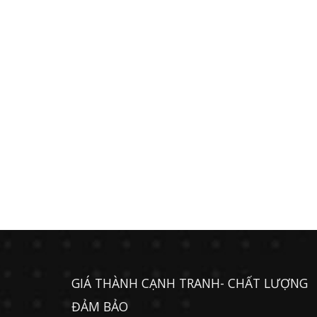
GIÁ THÀNH CẠNH TRANH- CHẤT LƯỢNG
ĐẢM BẢO