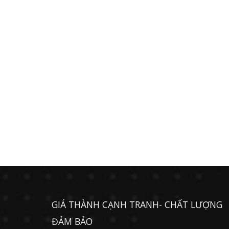
GIÁ THÀNH CẠNH TRANH- CHẤT LƯỢNG
ĐẢM BẢO