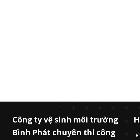
Công ty vệ sinh môi trường
H
Bình Phát chuyên thi công