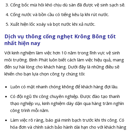
Cống bốc mùi hôi khó chịu dù sàn đã được vệ sinh sạch sẽ.
Cống nước và bồn cầu có tiếng kêu lạ khi rút nước.
Xuất hiện lốc xoáy và bọt nước khi xả nước.
Dịch vụ thông cống nghẹt Krông Bông tốt
nhất hiện nay
Với kinh nghiệm làm việc hơn 10 năm trong lĩnh vực vệ sinh
môi trường. Bình Phát luôn biết cách làm việc hiệu quả, mang
đến sự hài lòng cho khách hàng. Dưới đây là những điều sẽ
khiến cho bạn lựa chọn công ty chúng tôi:
Luôn có mặt nhanh chóng không để khách hàng đợi lâu.
Có đội ngũ thi công chuyên nghiệp. Được đào tạo thanh
thạo nghiệp vụ, kinh nghiệm dày dặn qua hàng trăm nghìn
công trình mỗi năm.
Làm việc rõ ràng, báo giá minh bạch trước khi thi công. Có
hóa đơn và chính sách bảo hành dài hạn cho với khách hàng