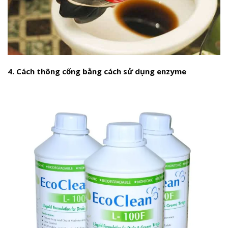
4. Cách thông cống bằng cách sử dụng enzyme