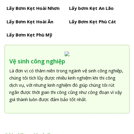
Lấy Bơm Kẹt Hoài Nhơn
Lấy bơm Kẹt An Lão
Lấy Bơm Kẹt Hoài Ân
Lấy Bơm Kẹt Phù Cát
Lấy Bơm Kẹt Phù Mỹ
Vệ sinh công nghiệp
Là đơn vị có thâm niên trong ngành vệ sinh công nghiệp,
chúng tôi tích lũy được nhiều kinh nghiệm khi thi công
dịch vụ, với nhưng kinh nghiệm đó giúp chúng tôi rút
ngắn được thời gian thi công cũng như công đoạn vì vậy
giá thành luôn được đảm bảo tốt nhất.