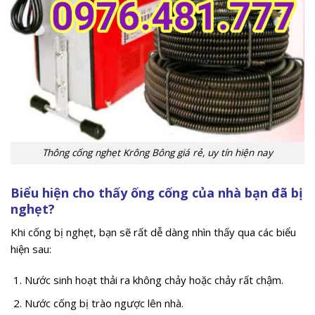
Thông cống nghẹt Krông Bông giá rẻ, uy tín hiện nay
Biểu hiện cho thấy ống cống của nhà bạn đã bị
nghẹt?
Khi cống bị nghẹt, bạn sẽ rất dễ dàng nhìn thấy qua các biểu
hiện sau:
Nước sinh hoạt thải ra không chảy hoặc chảy rất chậm.
Nước cống bị trào ngược lên nhà.