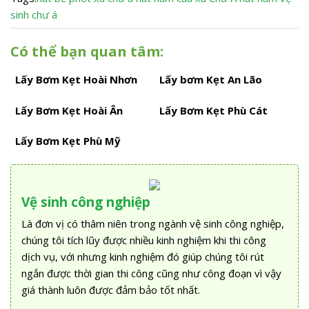
sinh chư á
Có thể bạn quan tâm:
Lấy Bơm Kẹt Hoài Nhơn
Lấy bơm Kẹt An Lão
Lấy Bơm Kẹt Hoài Ân
Lấy Bơm Kẹt Phù Cát
Lấy Bơm Kẹt Phù Mỹ
Vệ sinh công nghiệp
Là đơn vị có thâm niên trong ngành vệ sinh công nghiệp,
chúng tôi tích lũy được nhiều kinh nghiệm khi thi công
dịch vụ, với nhưng kinh nghiệm đó giúp chúng tôi rút
ngắn được thời gian thi công cũng như công đoạn vì vậy
giá thành luôn được đảm bảo tốt nhất.