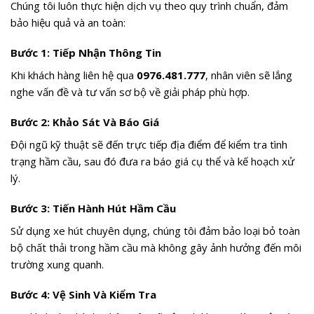
Chúng tôi luôn thực hiện dịch vụ theo quy trình chuẩn, đảm
bảo hiệu quả và an toàn:
Bước 1: Tiếp Nhận Thông Tin
Khi khách hàng liên hệ qua
0976.481.777
, nhân viên sẽ lắng
nghe vấn đề và tư vấn sơ bộ về giải pháp phù hợp.
Bước 2: Khảo Sát Và Báo Giá
Đội ngũ kỹ thuật sẽ đến trực tiếp địa điểm để kiểm tra tình
trạng hầm cầu, sau đó đưa ra báo giá cụ thể và kế hoạch xử
lý.
Bước 3: Tiến Hành Hút Hầm Cầu
Sử dụng xe hút chuyên dụng, chúng tôi đảm bảo loại bỏ toàn
bộ chất thải trong hầm cầu mà không gây ảnh hưởng đến môi
trường xung quanh.
Bước 4: Vệ Sinh Và Kiểm Tra