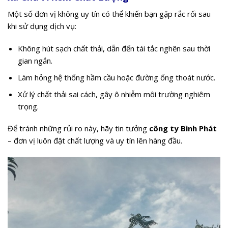
Một số đơn vị không uy tín có thể khiến bạn gặp rắc rối sau
khi sử dụng dịch vụ:
Không hút sạch chất thải, dẫn đến tái tắc nghẽn sau thời
gian ngắn.
Làm hỏng hệ thống hầm cầu hoặc đường ống thoát nước.
Xử lý chất thải sai cách, gây ô nhiễm môi trường nghiêm
trọng.
Để tránh những rủi ro này, hãy tin tưởng
công ty Bình Phát
– đơn vị luôn đặt chất lượng và uy tín lên hàng đầu.