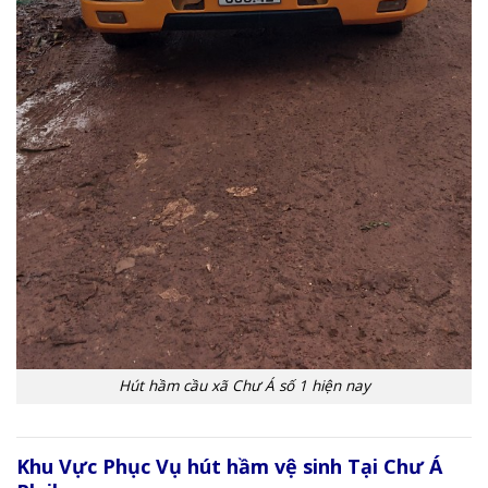
Hút hầm cầu xã Chư Á số 1 hiện nay
Khu Vực Phục Vụ hút hầm vệ sinh Tại Chư Á