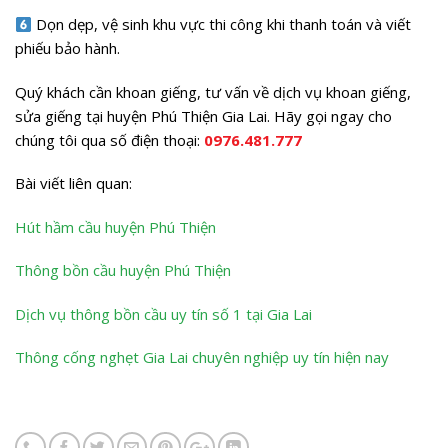
Dọn dẹp, vệ sinh khu vực thi công khi thanh toán và viết
phiếu bảo hành.
Quý khách cần khoan giếng, tư vấn về dịch vụ khoan giếng,
sửa giếng tại huyện Phú Thiện Gia Lai. Hãy gọi ngay cho
chúng tôi qua số điện thoại:
0976.481.777
Bài viết liên quan:
Hút hầm cầu huyện Phú Thiện
Thông bồn cầu huyện Phú Thiện
Dịch vụ thông bồn cầu uy tín số 1 tại Gia Lai
Thông cống nghẹt Gia Lai chuyên nghiệp uy tín hiện nay