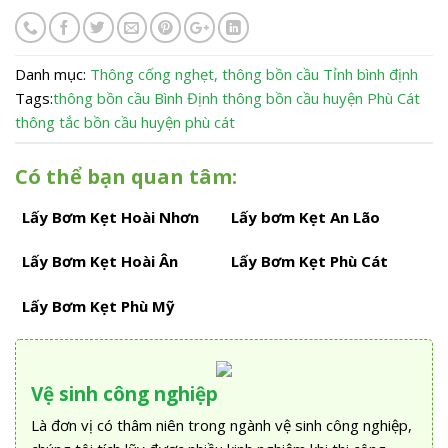
Danh mục:
Thông cống nghẹt, thông bồn cầu
Tỉnh bình định
Tags:
thông bồn cầu Bình Định
thông bồn cầu huyện Phù Cát
thông tắc bồn cầu huyện phù cát
Có thể bạn quan tâm:
Lấy Bơm Kẹt Hoài Nhơn
Lấy bơm Kẹt An Lão
Lấy Bơm Kẹt Hoài Ân
Lấy Bơm Kẹt Phù Cát
Lấy Bơm Kẹt Phù Mỹ
Vệ sinh công nghiệp
Là đơn vị có thâm niên trong ngành vệ sinh công nghiệp,