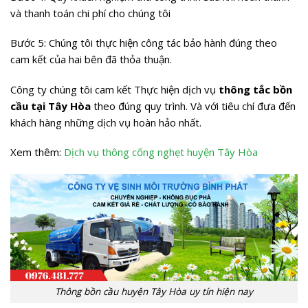
và thanh toán chi phí cho chúng tôi
Bước 5: Chúng tôi thực hiện công tác bảo hành đúng theo
cam kết của hai bên đã thỏa thuận.
Công ty chúng tôi cam kết Thực hiện dịch vụ
thông tắc bồn
cầu tại Tây Hòa
theo đúng quy trình. Và với tiêu chí đưa đến
khách hàng những dịch vụ hoàn hảo nhất.
Xem thêm:
Dịch vụ thông cống nghẹt huyện Tây Hòa
Thông bồn cầu huyện Tây Hòa uy tín hiện nay