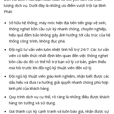
lượng dịch vụ. Dưới đây là những ưu điểm vượt trội tại Bình
Phát:
Sở hữu hệ thống, máy móc hiện đại tiên tiến giúp vệ sinh,
thông nghẹt bồn cầu cực kỳ nhanh chóng, chuyên nghiệp,
hiệu quả đảm bảo không gây ảnh hưởng tới cấu trúc của hệ
thống công trình, không đục phá.
Đội ngũ tư vấn viên luôn nhiệt tình hỗ trợ 24/7. Các tư vấn
viên có kiến thức nhất định liên quan đến việc thông nghẹt
bồn cầu do đó có thể hỗ trợ bạn xử lý cơ bản, giảm thiểu
mùi hôi trước khi đội ngũ kỹ thuật viên đến xử lý.
Đội ngũ kỹ thuật viên giàu kinh nghiệm, nhận biết được các
dấu hiệu và đưa ra hướng giải quyết nhanh chóng phù hợp
kinh phí của khách hàng.
Quy trình dịch vụ cụ thể, rõ ràng là những điều được khách
hàng tin tưởng và sử dụng.
Giá thành cực kỳ cạnh tranh và luôn báo giá, nhận được sự