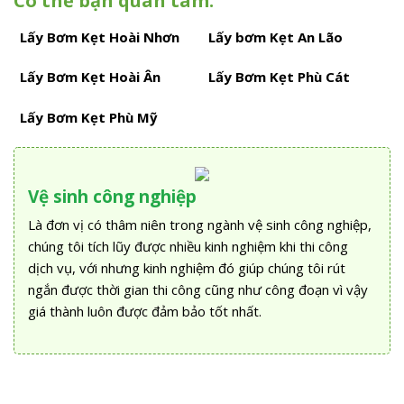
Có thể bạn quan tâm:
Lấy Bơm Kẹt Hoài Nhơn
Lấy bơm Kẹt An Lão
Lấy Bơm Kẹt Hoài Ân
Lấy Bơm Kẹt Phù Cát
Lấy Bơm Kẹt Phù Mỹ
Vệ sinh công nghiệp
Là đơn vị có thâm niên trong ngành vệ sinh công nghiệp,
chúng tôi tích lũy được nhiều kinh nghiệm khi thi công
dịch vụ, với nhưng kinh nghiệm đó giúp chúng tôi rút
ngắn được thời gian thi công cũng như công đoạn vì vậy
giá thành luôn được đảm bảo tốt nhất.