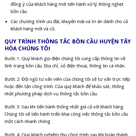
đồng ý của khách hàng mới tiến hành xử lý thông nghẹt
bồn cầu.
Các chương trình ưu đãi, khuyến mãi và tri ân dành cho cả
khách hàng mới và cũ.
QUY TRÌNH THÔNG TẮC BỒN CẦU HUYỆN TÂY
HÒA CHÚNG TÔI
Bước 1: Quý khách gọi điện chúng tôi cung cấp thông tin về
tình trạng bồn cầu. Địa chỉ, số điện thoại, thông tin cá nhân.
Bước 2: Đội ngũ tư vấn viên của chúng tôi sẽ tư vấn trực tiếp
hoặc đến tận công trình. Của quý khách để khảo sát, thống
nhất phương pháp dịch vụ thông tắc bồn cầu.
Bước 3: Sau khi tiến hành thống nhất giá cả với khách hàng.
Chúng tôi sẽ tiến hành triển khai công việc thông tắc bồn cầu
một cách nhanh chóng
Bước 4: Quý khách nghiệm thu công trình sau khi hoàn thành