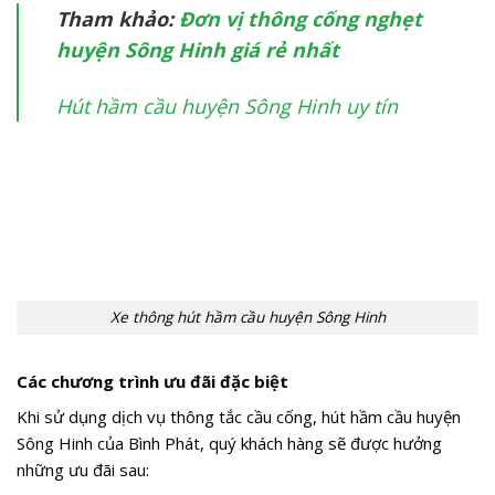
Tham khảo:
Đơn vị thông cống nghẹt
huyện Sông Hinh giá rẻ nhất
Hút hầm cầu huyện Sông Hinh uy tín