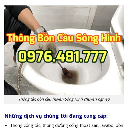
Thông tắc bồn cầu huyện Sông Hinh chuyên nghiệp
Những dịch vụ chúng tôi đang cung cấp:
Thông cống tắc, thông đường cống thoát sàn, lavabo, bồn