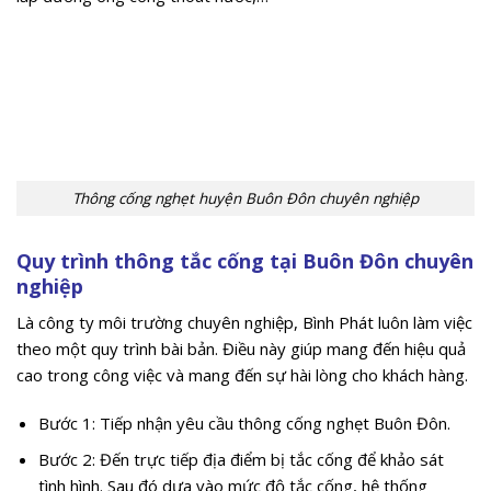
Thông cống nghẹt huyện Buôn Đôn chuyên nghiệp
Quy trình thông tắc cống tại Buôn Đôn chuyên
nghiệp
Là công ty môi trường chuyên nghiệp, Bình Phát luôn làm việc
theo một quy trình bài bản. Điều này giúp mang đến hiệu quả
cao trong công việc và mang đến sự hài lòng cho khách hàng.
Bước 1: Tiếp nhận yêu cầu thông cống nghẹt Buôn Đôn.
Bước 2: Đến trực tiếp địa điểm bị tắc cống để khảo sát
tình hình. Sau đó dựa vào mức độ tắc cống, hệ thống