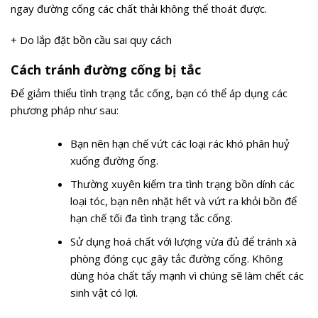
ngay đường cống các chất thải không thể thoát được.
+ Do lắp đặt bồn cầu sai quy cách
Cách tránh đường cống bị tắc
Để giảm thiểu tình trạng tắc cống, bạn có thể áp dụng các
phương pháp như sau:
Bạn nên hạn chế vứt các loại rác khó phân huỷ
xuống đường ống.
Thường xuyên kiểm tra tình trạng bồn dính các
loại tóc, bạn nên nhặt hết và vứt ra khỏi bồn để
hạn chế tối đa tình trạng tắc cống.
Sử dụng hoá chất với lượng vừa đủ để tránh xà
phòng đóng cục gây tắc đường cống. Không
dùng hóa chất tẩy mạnh vì chúng sẽ làm chết các
sinh vật có lợi.