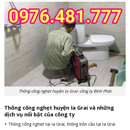
Thông cống nghẹt huyện Ia Grai- công ty Bình Phát
Thông cống nghẹt huyện Ia Grai và những
dịch vụ nổi bật của công ty
+ Thông cống nghẹt tại Ia Grai, thông bồn cầu tại Ia Grai