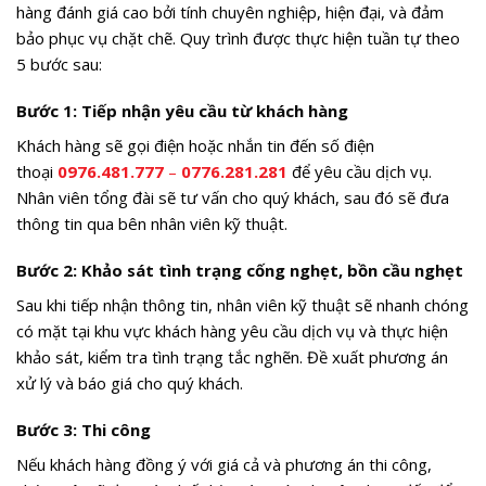
hàng đánh giá cao bởi tính chuyên nghiệp, hiện đại, và đảm
bảo phục vụ chặt chẽ. Quy trình được thực hiện tuần tự theo
5 bước sau:
Bước 1: Tiếp nhận yêu cầu từ khách hàng
Khách hàng sẽ gọi điện hoặc nhắn tin đến số điện
thoại
0976.481.777
–
0776.281.281
để yêu cầu dịch vụ.
Nhân viên tổng đài sẽ tư vấn cho quý khách, sau đó sẽ đưa
thông tin qua bên nhân viên kỹ thuật.
Bước 2: Khảo sát tình trạng cống nghẹt, bồn cầu nghẹt
Sau khi tiếp nhận thông tin, nhân viên kỹ thuật sẽ nhanh chóng
có mặt tại khu vực khách hàng yêu cầu dịch vụ và thực hiện
khảo sát, kiểm tra tình trạng tắc nghẽn. Đề xuất phương án
xử lý và báo giá cho quý khách.
Bước 3: Thi công
Nếu khách hàng đồng ý với giá cả và phương án thi công,