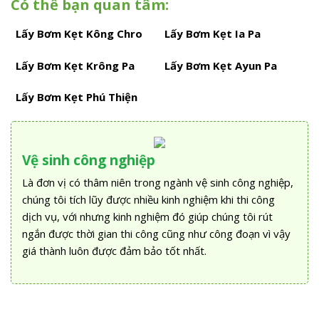
Có thể bạn quan tâm:
Lấy Bơm Kẹt Kông Chro
Lấy Bơm Kẹt Ia Pa
Lấy Bơm Kẹt Krông Pa
Lấy Bơm Kẹt Ayun Pa
Lấy Bơm Kẹt Phú Thiện
Vệ sinh công nghiệp
Là đơn vị có thâm niên trong ngành vệ sinh công nghiệp,
chúng tôi tích lũy được nhiều kinh nghiệm khi thi công
dịch vụ, với nhưng kinh nghiệm đó giúp chúng tôi rút
ngắn được thời gian thi công cũng như công đoạn vì vậy
giá thành luôn được đảm bảo tốt nhất.