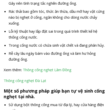
Gây nên tình trạng tắc nghẽn đường ống.
Rác thải bao gồm tóc, thức ăn thừa, dầu mỡ hay vật cứng
nào bị nghẹt ở cống, ngăn không cho dòng nước chảy
xuống.
Lỗi kỹ thuật hay lắp đặt sai trong quá trình thiết kế hệ
thống cống nước.
Trong cống nước có chứa sinh vật chết và đang phân hủy.
Rễ cây lâu ngày bám vào đường ống và làm hư hỏng
đường ống.
Xem thêm:
Thông cống nghẹt Lâm Đồng
Thông cống nghẹt Đà Lạt
Một số phương pháp giúp bạn tự vệ sinh cống
nghẹt tại nhà.
Sử dụng bột thông cống mua từ đại lý, hay cửa hàng điện