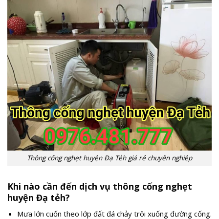
Thông cống nghẹt huyện Đạ Tẻh giá rẻ chuyên nghiệp
Khi nào cần đến dịch vụ thông cống nghẹt
huyện Đạ tẻh?
Mưa lớn cuốn theo lớp đất đá chảy trôi xuống đường cống.