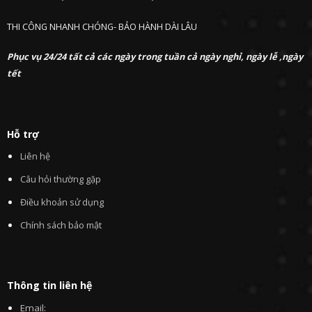
THI CÔNG NHANH CHÓNG- BẢO HÀNH DÀI LÂU
Phục vụ 24/24 tất cả các ngày trong tuần cả ngày nghỉ, ngày lễ ,ngày
tết
Hỗ trợ
Liên hệ
Câu hỏi thường gặp
Điều khoản sử dụng
Chính sách bảo mật
Thông tin liên hệ
Email: