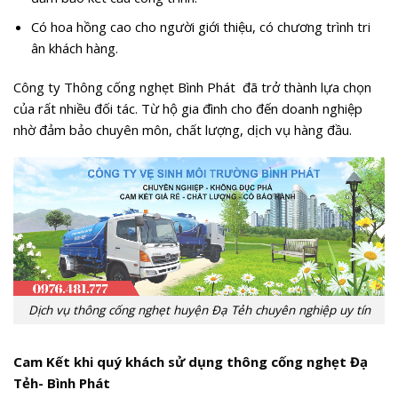
Có hoa hồng cao cho người giới thiệu, có chương trình tri
ân khách hàng.
Công ty Thông cống nghẹt Bình Phát đã trở thành lựa chọn
của rất nhiều đối tác. Từ hộ gia đình cho đến doanh nghiệp
nhờ đảm bảo chuyên môn, chất lượng, dịch vụ hàng đầu.
Dịch vụ thông cống nghẹt huyện Đạ Tẻh chuyên nghiệp uy tín
Cam Kết khi quý khách sử dụng thông cống nghẹt Đạ
Tẻh- Bình Phát