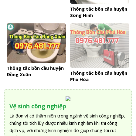
Thông tắc bồn cầu huyện
Sông Hinh
Thông tắc bồn cầu huyện
Thông tắc bồn cầu huyện
Đồng Xuân
Phú Hòa
Vệ sinh công nghiệp
Là đơn vị có thâm niên trong ngành vệ sinh công nghiệp,
chúng tôi tích lũy được nhiều kinh nghiệm khi thi công
dịch vụ, với nhưng kinh nghiệm đó giúp chúng tôi rút