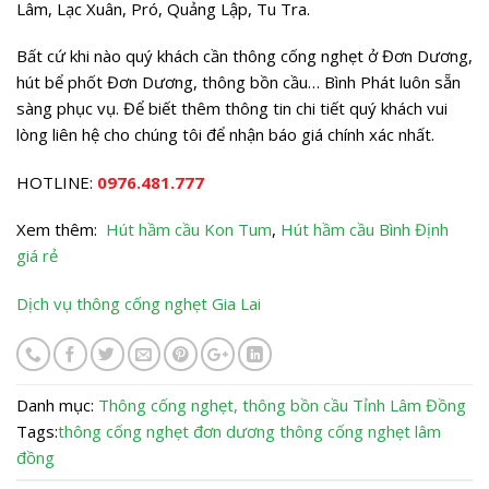
Lâm, Lạc Xuân, Pró, Quảng Lập, Tu Tra.
Bất cứ khi nào quý khách cần thông cống nghẹt ở Đơn Dương,
hút bể phốt Đơn Dương, thông bồn cầu… Bình Phát luôn sẵn
sàng phục vụ. Để biết thêm thông tin chi tiết quý khách vui
lòng liên hệ cho chúng tôi để nhận báo giá chính xác nhất.
HOTLINE:
0976.481.777
Xem thêm:
Hút hầm cầu Kon Tum
,
Hút hầm cầu Bình Định
giá rẻ
Dịch vụ thông cống nghẹt Gia Lai
Danh mục:
Thông cống nghẹt, thông bồn cầu
Tỉnh Lâm Đồng
Tags:
thông cống nghẹt đơn dương
thông cống nghẹt lâm
đồng