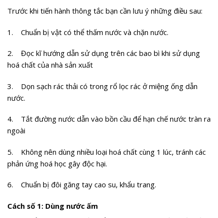
Trước khi tiến hành thông tắc bạn cần lưu ý những điều sau:
1. Chuẩn bị vật có thể thấm nước và chặn nước.
2. Đọc kĩ hướng dẫn sử dụng trên các bao bì khi sử dụng
hoá chất của nhà sản xuất
3. Dọn sạch rác thải có trong rổ lọc rác ở miệng ống dẫn
nước.
4. Tắt đường nước dẫn vào bồn cầu để hạn chế nước tràn ra
ngoài
5. Không nên dùng nhiều loại hoá chất cùng 1 lúc, tránh các
phản ứng hoá học gây độc hại.
6. Chuẩn bị đôi găng tay cao su, khẩu trang.
Cách số 1: Dùng nước ấm