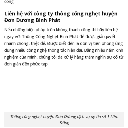
công.
Liên hệ với công ty thông cống nghẹt huyện
Đơn Dương Bình Phát
Nếu những biện pháp trên không thành công thì hãy liên hệ
ngay với Thông Cống Nghẹt Bình Phát để được giải quyết
nhanh chóng, triệt để. Được biết đến là đơn vị tiên phong ứng
dụng nhiều công nghệ thông tắc hiện đại. Bằng nhiều năm kinh
nghiệm của mình, chúng tôi đã xử lý hàng trăm nghìn sự cố từ
đơn giản đến phức tạp.
Thông cống nghẹt huyện Đơn Dương dịch vụ uy tín số 1 Lâm
Đồng