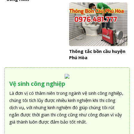
Thông tắc bồn cầu huyện
Phú Hòa
Vệ sinh công nghiệp
Là đơn vị có thâm niên trong ngành vệ sinh công nghiệp,
chúng tôi tích lũy được nhiều kinh nghiệm khi thi công
dịch vụ, với nhưng kinh nghiệm đó giúp chúng tôi rút
ngắn được thời gian thi công cũng như công đoạn vì vậy
giá thành luôn được đảm bảo tốt nhất.