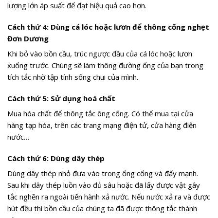
lượng lớn áp suất để đạt hiệu quả cao hơn.
Cách thứ 4: Dùng cá lóc hoặc lươn để thông cống nghẹt
Đơn Dương
Khi bỏ vào bồn cầu, trúc ngược đầu của cá lóc hoặc lươn
xuống trước. Chúng sẽ làm thông đường ống của bạn trong
tích tắc nhờ tập tính sống chui của mình.
Cách thứ 5: Sử dụng hoá chất
Mua hóa chất để thông tắc ông cống. Có thể mua tại cửa
hàng tạp hóa, trên các trang mạng điện tử, cửa hàng điện
nước…
Cách thứ 6: Dùng dây thép
Dùng dây thép nhỏ đưa vào trong ống cống và đẩy mạnh.
Sau khi dây thép luồn vào đủ sâu hoặc đã lấy được vật gây
tắc nghẽn ra ngoài tiến hành xả nước. Nếu nước xả ra và được
hút đều thì bồn cầu của chúng ta đã được thông tắc thành