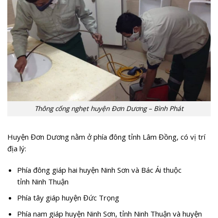
Thông cống nghẹt huyện Đơn Dương – Bình Phát
Huyện Đơn Dương nằm ở phía đông tỉnh Lâm Đồng, có vị trí
địa lý:
Phía đông giáp hai huyện Ninh Sơn và Bác Ái thuộc
tỉnh Ninh Thuận
Phía tây giáp huyện Đức Trọng
Phía nam giáp huyện Ninh Sơn, tỉnh Ninh Thuận và huyện