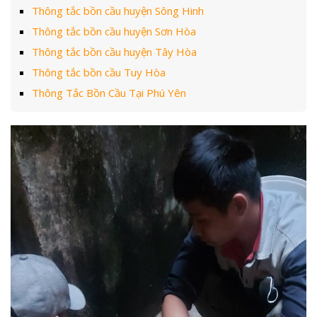
Thông tắc bồn cầu huyện Sông Hinh
Thông tắc bồn cầu huyện Sơn Hòa
Thông tắc bồn cầu huyện Tây Hòa
Thông tắc bồn cầu Tuy Hòa
Thông Tắc Bồn Cầu Tại Phú Yên