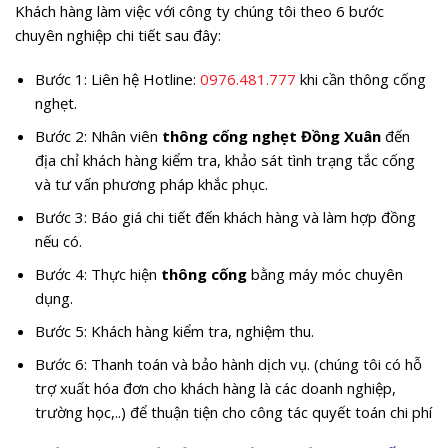
Khách hàng làm việc với công ty chúng tôi theo 6 bước
chuyên nghiệp chi tiết sau đây:
Bước 1: Liên hệ Hotline:
0976.481.777
khi cần thông cống
nghẹt.
Bước 2: Nhân viên
thông cống nghẹt Đồng Xuân
đến
địa chỉ khách hàng kiểm tra, khảo sát tình trạng tắc cống
và tư vấn phương pháp khắc phục.
Bước 3: Báo giá chi tiết đến khách hàng và làm hợp đồng
nếu có.
Bước 4: Thực hiện
thông cống
bằng máy móc chuyên
dụng.
Bước 5: Khách hàng kiểm tra, nghiệm thu.
Bước 6: Thanh toán và bảo hành dịch vụ. (chúng tôi có hỗ
trợ xuất hóa đơn cho khách hàng là các doanh nghiệp,
trường học,..) để thuận tiện cho công tác quyết toán chi phí