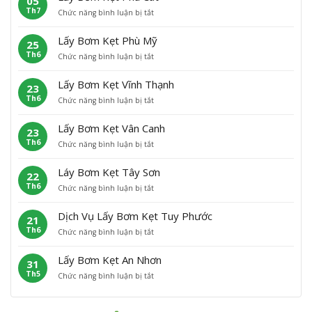
05
y
K
o
Th7
ở
Chức năng bình luận bị tắt
B
ẹ
à
L
ơ
t
i
ấ
m
A
N
Lấy Bơm Kẹt Phù Mỹ
25
y
K
n
h
Th6
ở
Chức năng bình luận bị tắt
B
ẹ
L
ơ
L
ơ
t
ã
n
ấ
m
H
o
Lấy Bơm Kẹt Vĩnh Thạnh
23
y
K
o
Th6
ở
Chức năng bình luận bị tắt
B
ẹ
à
L
ơ
t
i
ấ
m
P
Â
Lấy Bơm Kẹt Vân Canh
23
y
K
h
n
Th6
ở
Chức năng bình luận bị tắt
B
ẹ
ù
L
ơ
t
C
ấ
m
P
á
Láy Bơm Kẹt Tây Sơn
22
y
K
h
t
Th6
ở
Chức năng bình luận bị tắt
B
ẹ
ù
L
ơ
t
M
á
m
V
ỹ
Dịch Vụ Lấy Bơm Kẹt Tuy Phước
21
y
K
ĩ
Th6
ở
Chức năng bình luận bị tắt
B
ẹ
n
D
ơ
t
h
ị
m
V
T
Lấy Bơm Kẹt An Nhơn
31
c
K
â
h
Th5
ở
Chức năng bình luận bị tắt
h
ẹ
n
ạ
L
V
t
C
n
ấ
ụ
T
a
h
y
L
â
n