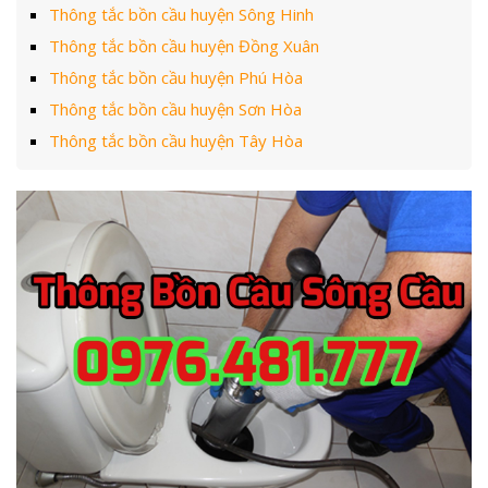
Thông tắc bồn cầu huyện Sông Hinh
Thông tắc bồn cầu huyện Đồng Xuân
Thông tắc bồn cầu huyện Phú Hòa
Thông tắc bồn cầu huyện Sơn Hòa
Thông tắc bồn cầu huyện Tây Hòa