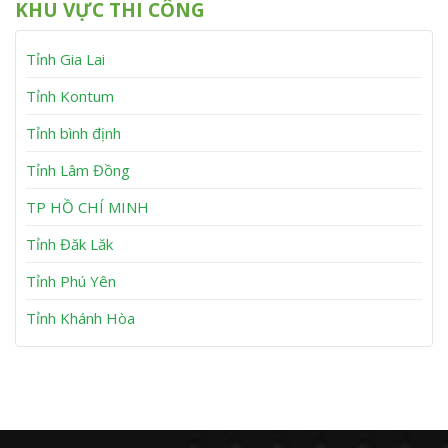
KHU VỰC THI CÔNG
B
ấ
y
h
ơ
y
S
m
B
ơ
Tỉnh Gia Lai
K
ơ
n
ẹ
m
t
K
Tỉnh Kontum
A
ẹ
n
t
Tỉnh bình định
N
T
h
u
Tỉnh Lâm Đồng
ơ
y
n
P
h
TP HỒ CHÍ MINH
ư
ớ
Tỉnh Đăk Lăk
c
Tỉnh Phú Yên
Tỉnh Khánh Hòa