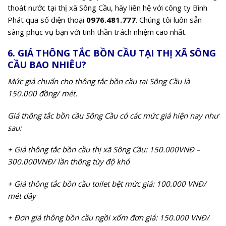
thoát nước tại thị xã Sông Cầu, hãy liên hệ với công ty Bình
Phát qua số điện thoại
0976.481.777
. Chúng tôi luôn sẵn
sàng phục vụ bạn với tinh thần trách nhiệm cao nhất.
6. GIÁ THÔNG TẮC BỒN CẦU TẠI THỊ XÃ SÔNG
CẦU BAO NHIÊU?
Mức giá chuẩn cho thông tắc bồn cầu tại Sông Cầu là
150.000 đồng/ mét.
Giá thông tắc bồn cầu Sông Cầu có các mức giá hiện nay như
sau:
+ Giá thông tắc bồn cầu thị xã Sông Cầu: 150.000VNĐ –
300.000VNĐ/ lần thông tùy độ khó
+ Giá thông tắc bồn cầu toilet bệt mức giá: 100.000 VNĐ/
mét dây
+ Đơn giá thông bồn cầu ngồi xổm đơn giá: 150.000 VNĐ/