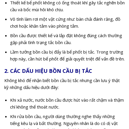
Thiết kế bể phốt không có ống thoát khí gây tắc nghẽn bồn
cầu và bốc mùi hôi khó chịu.
Vô tình làm rơi một vật cứng như: bàn chải đánh răng, đồ
chơi hoặc khăn tắm vào phòng tắm.
Bồn cầu được thiết kế và lắp đặt không đúng cách thường
gặp phải tình trạng tắc bồn cầu.
Lầm tưởng bồn cầu bị đẩy là bể phốt bị tắc. Trong trường
hợp này, cần hút bể phốt để giải quyết triệt để vấn đề trên.
2. CÁC DẤU HIỆU BỒN CẦU BỊ TẮC
Không khó để nhận biết bồn cầu bị tắc nhưng cần lưu ý thật
kỹ những dấu hiệu dưới đây:
Khi xả nước, nước bồn cầu được hút vào rất chậm và thậm
chí không thể thoát nước.
Khi rửa bồn cầu, người dùng thường nghe thấy những
tiếng kêu lạ và bất thường. Nguyên nhân là do có dị vật