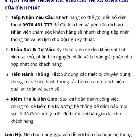
5. QUY TRÌNH THÔNG TẮC BỒN CẦU THỊ XÃ SÔNG CẦU
CỦA BÌNH PHÁT
Tiếp Nhận Yêu Cầu:
Khách hàng có thể gọi đến số điện
thoại
0976.481.777
để đặt lịch hẹn và yêu cầu dịch vụ.
Nhân viên chăm sóc khách hàng sẽ nhanh chóng tiếp nhận
thông tin và lên lịch cho đội ngũ kỹ thuật.
Khảo Sát & Tư Vấn:
Kỹ thuật viên sẽ đến khảo sát tình
hình tại chỗ, phân tích nguyên nhân và tư vấn giải pháp phù
hợp nhất cho khách hàng.
Tiến Hành Thông Tắc:
Sử dụng các thiết bị chuyên dụng,
chúng tôi sẽ tiến hành thông tắc bồn cầu một cách hiệu
quả, an toàn và sạch sẽ.
Kiểm Tra & Bàn Giao:
Sau khi hoàn thành công việc,
chúng tôi sẽ kiểm tra kỹ lưỡng hệ thống để đảm bảo mọi
sự cố đã được xử lý triệt để trước khi bàn giao lại cho
khách hàng.
Liên Hệ:
Nếu bạn đang gặp vấn đề với bồn cầu hoặc hệ thống