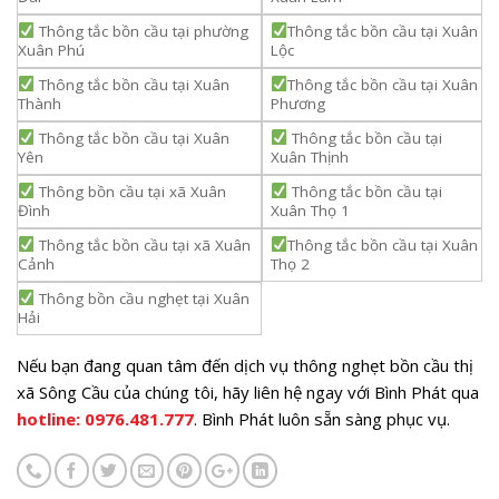
Thông tắc bồn cầu tại phường
Thông tắc bồn cầu tại Xuân
Xuân Phú
Lộc
Thông tắc bồn cầu tại Xuân
Thông tắc bồn cầu tại Xuân
Thành
Phương
Thông tắc bồn cầu tại Xuân
Thông tắc bồn cầu tại
Yên
Xuân Thịnh
Thông bồn cầu tại xã Xuân
Thông tắc bồn cầu tại
Đình
Xuân Thọ 1
Thông tắc bồn cầu tại xã Xuân
Thông tắc bồn cầu tại Xuân
Cảnh
Thọ 2
Thông bồn cầu nghẹt tại Xuân
Hải
Nếu bạn đang quan tâm đến dịch vụ thông nghẹt bồn cầu thị
xã Sông Cầu của chúng tôi, hãy liên hệ ngay với Bình Phát qua
hotline: 0976.481.777
. Bình Phát luôn sẵn sàng phục vụ.