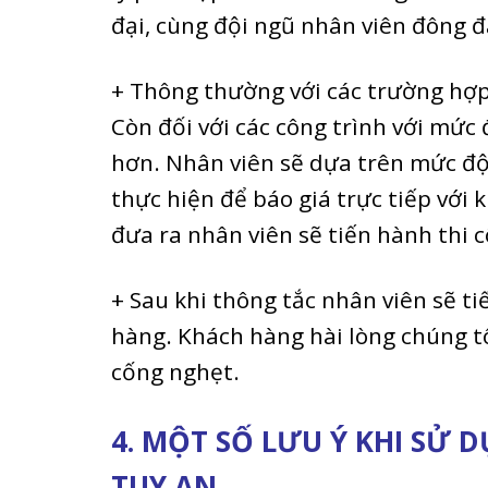
đại, cùng đội ngũ nhân viên đông đ
+ Thông thường với các trường hợp
Còn đối với các công trình với mức
hơn. Nhân viên sẽ dựa trên mức đ
thực hiện để báo giá trực tiếp với
đưa ra nhân viên sẽ tiến hành thi 
+ Sau khi thông tắc nhân viên sẽ ti
hàng. Khách hàng hài lòng chúng tô
cống nghẹt.
4. MỘT SỐ LƯU Ý KHI SỬ
TUY AN